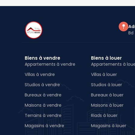
Ad
Bd 
Biens à vendre
Biens à louer
Appartements à vendre
Appartements à lou
Villas à vendre
Villas à louer
Studios à vendre
Studios à louer
Bureaux à vendre
Bureaux à louer
Maisons à vendre
Maisons à louer
Terrains à vendre
Riads à louer
Magasins à vendre
Magasins à louer