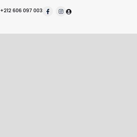
+212 606 097 003