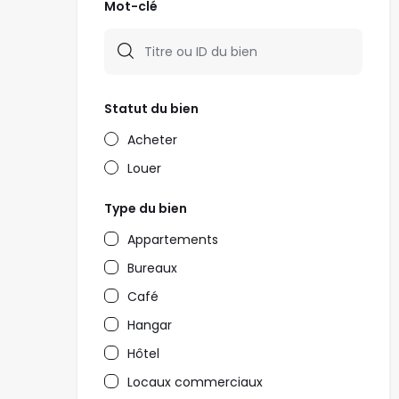
Mot-clé
Statut du bien
Acheter
Louer
Type du bien
Appartements
Bureaux
Café
Hangar
Hôtel
Locaux commerciaux