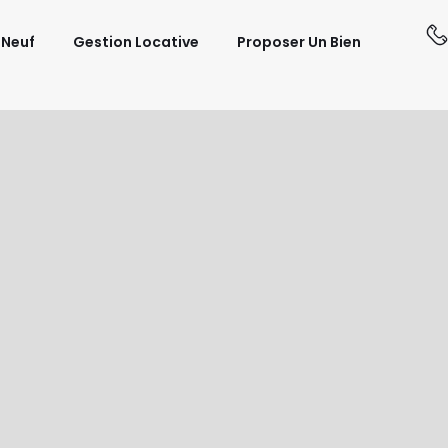
 Neuf
Gestion Locative
Proposer Un Bien