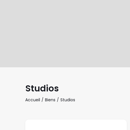
Studios
Accueil
Biens
Studios