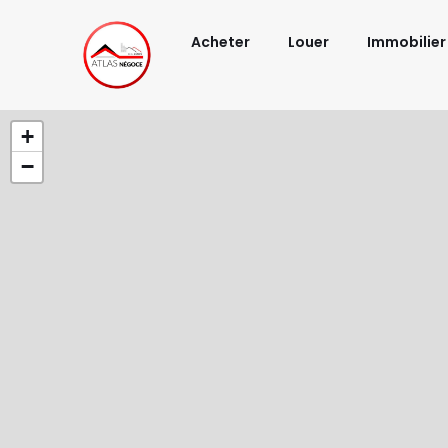
Acheter
Louer
Immobilier
+
−