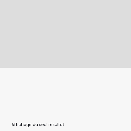
Affichage du seul résultat