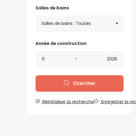
Salles de bains
Salles de bains : Toutes
Année de construction
0
-
2026
Chercher
Réinitialiser la recherche
Enregistrer la r