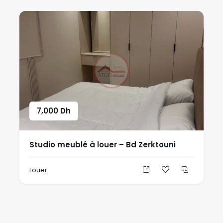
7,000
Dh
Studio meublé à louer – Bd Zerktouni
Louer