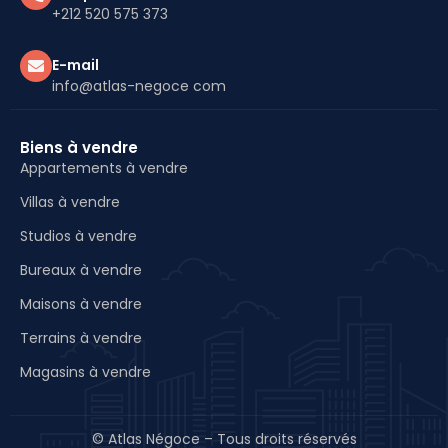
+212 520 575 373
E-mail
info@atlas-negoce com
Biens à vendre
Appartements à vendre
Villas à vendre
Studios à vendre
Bureaux à vendre
Maisons à vendre
Terrains à vendre
Magasins à vendre
© Atlas Négoce – Tous droits réservés